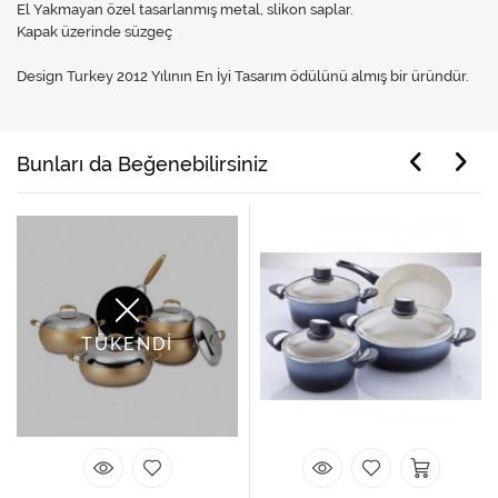
El Yakmayan özel tasarlanmış metal, slikon saplar.
Kapak üzerinde süzgeç
Design Turkey 2012 Yılının En İyi Tasarım ödülünü almış bir üründür.
Bunları da Beğenebilirsiniz
TÜKENDİ