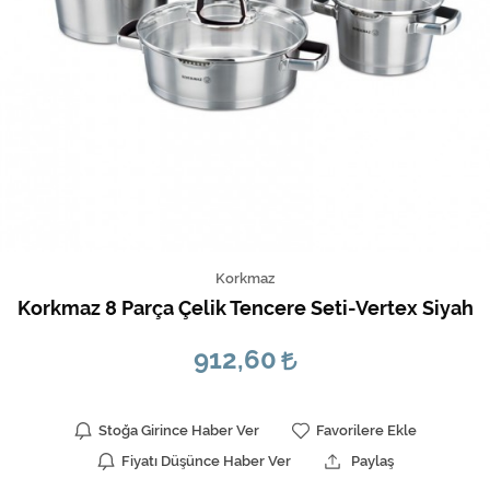
Korkmaz
Korkmaz 8 Parça Çelik Tencere Seti-Vertex Siyah
912,60
Stoğa Girince Haber Ver
Favorilere Ekle
Fiyatı Düşünce Haber Ver
Paylaş