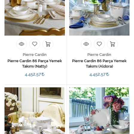
Pierre Cardin
Pierre Cardin
Pierre Cardin 86 Parça Yemek
Pierre Cardin 86 Parça Yemek
Takımı (Natty)
Takımı (Aldora)
4.452,57
4.452,57