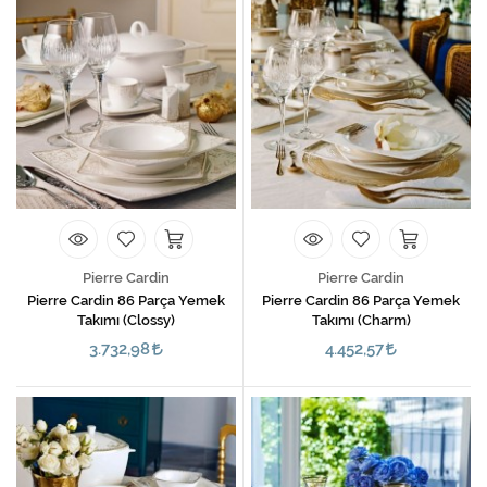
Pierre Cardin
Pierre Cardin
Pierre Cardin 86 Parça Yemek
Pierre Cardin 86 Parça Yemek
Takımı (Clossy)
Takımı (Charm)
3.732,98
4.452,57