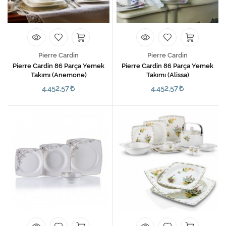
Pierre Cardin
Pierre Cardin
Pierre Cardin 86 Parça Yemek
Pierre Cardin 86 Parça Yemek
Takımı (Anemone)
Takımı (Alissa)
4.452,57
4.452,57