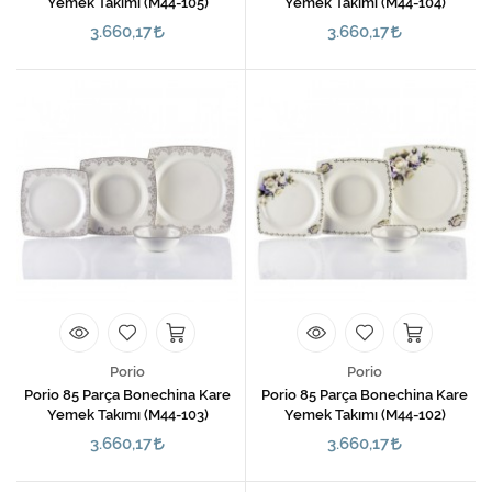
Yemek Takımı (M44-105)
Yemek Takımı (M44-104)
3.660,17
3.660,17
Porio
Porio
Porio 85 Parça Bonechina Kare
Porio 85 Parça Bonechina Kare
Yemek Takımı (M44-103)
Yemek Takımı (M44-102)
3.660,17
3.660,17