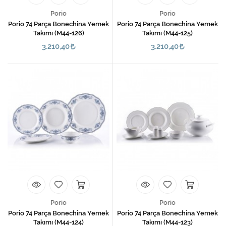
Porio
Porio
Porio 74 Parça Bonechina Yemek
Porio 74 Parça Bonechina Yemek
Takımı (M44-126)
Takımı (M44-125)
3.210,40
3.210,40
Porio
Porio
Porio 74 Parça Bonechina Yemek
Porio 74 Parça Bonechina Yemek
Takımı (M44-124)
Takımı (M44-123)