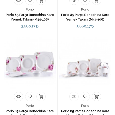
Porio
Porio
Porio 85 Parça Bonechina Kare
Porio 85 Parça Bonechina Kare
Yemek Takımı (M44-108)
Yemek Takımı (M44-106)
3.660,17
3.660,17
Porio
Porio
Porio 85 Parça Bonechina Kare
Porio 85 Parça Bonechina Kare