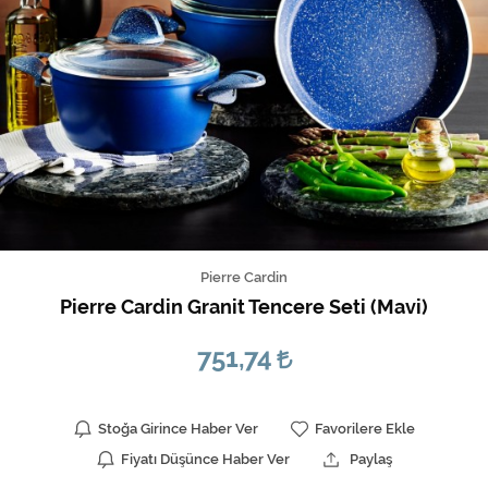
Pierre Cardin
Pierre Cardin Granit Tencere Seti (Mavi)
751,74
Stoğa Girince Haber Ver
Favorilere Ekle
Fiyatı Düşünce Haber Ver
Paylaş