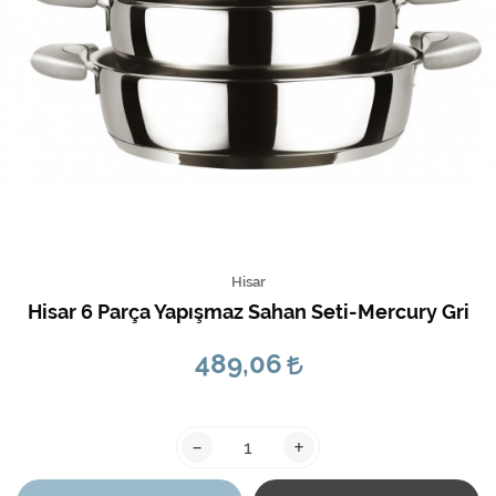
Hisar
Hisar 6 Parça Yapışmaz Sahan Seti-Mercury Gri
489,06
-
+