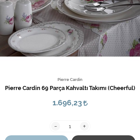
Pierre Cardin
Pierre Cardin 69 Parça Kahvaltı Takımı (Cheerful)
1.696,23
-
+