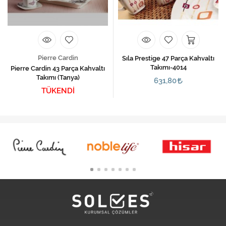
Pierre Cardin
Sıla Prestige 47 Parça Kahvaltı
Takımı-4014
Pierre Cardin 43 Parça Kahvaltı
Takımı (Tanya)
631,80
TÜKENDİ