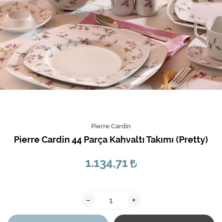
Pierre Cardin
Pierre Cardin 44 Parça Kahvaltı Takımı (Pretty)
1.134,71
-
+