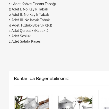
12 Adet Kahve Fincanı Tabağı
2 Adet I. No Kayık Tabak
2 Adet II. No Kayık Tabak
1 Adet III. No Kayık Tabak
4 Adet Tuzluk-Biberlik (2+2)
1 Adet Çorbalık (Kapaklı)
1 Adet Sosluk
1 Adet Salata Kasesi
Bunları da Beğenebilirsiniz