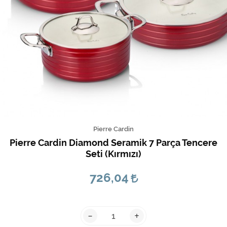
Pierre Cardin
Pierre Cardin Diamond Seramik 7 Parça Tencere
Seti (Kırmızı)
726,04
-
+