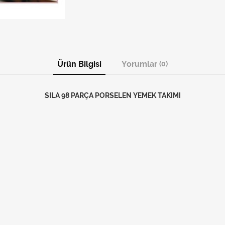
Ürün Bilgisi
Yorumlar
(0)
SILA 98 PARÇA PORSELEN YEMEK TAKIMI