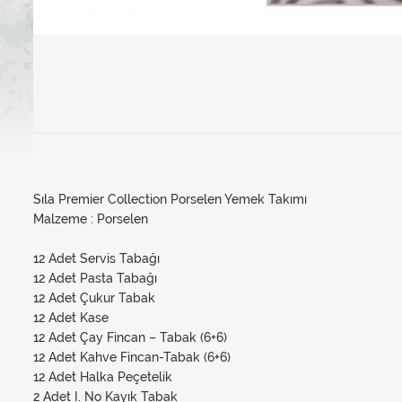
Sıla Premier Collection Porselen Yemek Takımı
Malzeme : Porselen
12 Adet Servis Tabağı
12 Adet Pasta Tabağı
12 Adet Çukur Tabak
12 Adet Kase
12 Adet Çay Fincan – Tabak (6+6)
12 Adet Kahve Fincan-Tabak (6+6)
12 Adet Halka Peçetelik
2 Adet I. No Kayık Tabak