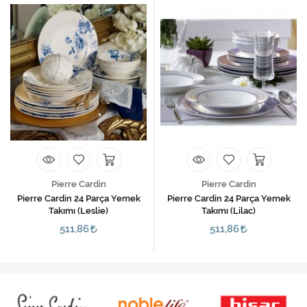
Pierre Cardin
Pierre Cardin
Pierre Cardin 24 Parça Yemek
Pierre Cardin 24 Parça Yemek
Takımı (Leslie)
Takımı (Lilac)
511,86
511,86