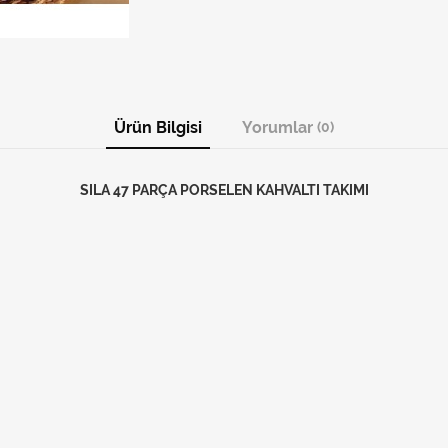
Ürün Bilgisi
Yorumlar
(0)
SILA 47 PARÇA PORSELEN KAHVALTI TAKIMI