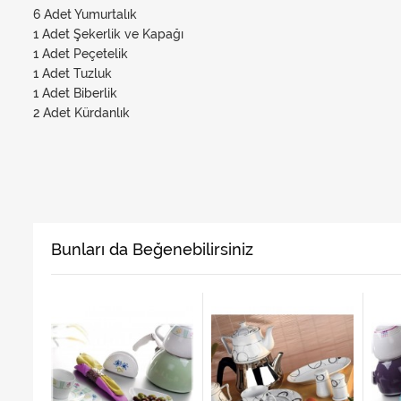
6 Adet Yumurtalık
1 Adet Şekerlik ve Kapağı
1 Adet Peçetelik
1 Adet Tuzluk
1 Adet Biberlik
2 Adet Kürdanlık
Bunları da Beğenebilirsiniz