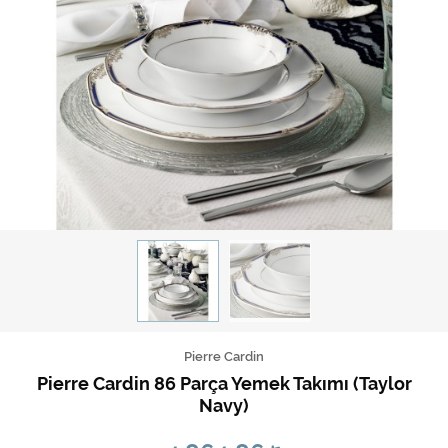
Pierre Cardin
Pierre Cardin 86 Parça Yemek Takımı (Taylor
Navy)