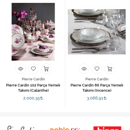
Pierre Cardin
Pierre Cardin
Pierre Cardin 102 Parça Yemek
Pierre Cardin 86 Parça Yemek
Takımı (Calanthe)
Takımı (Incence)
2.000,35
3.066,91