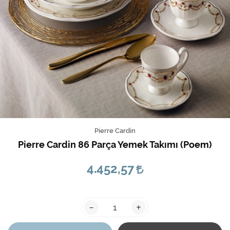
Pierre Cardin
Pierre Cardin 86 Parça Yemek Takımı (Poem)
4.452,57
-
+