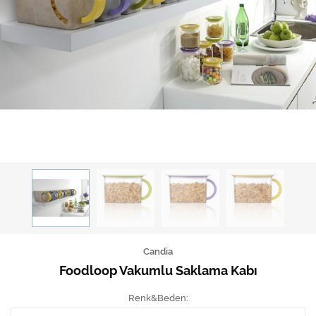
Candia
Foodloop Vakumlu Saklama Kabı
Renk&Beden