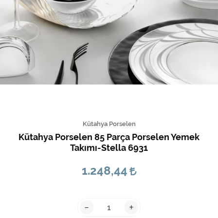
Kütahya Porselen
Kütahya Porselen 85 Parça Porselen Yemek
Takımı-Stella 6931
1.248,44
-
+