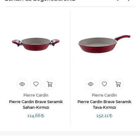
Pierre Cardin
Pierre Cardin
Pierre Cardin Brave Seramik
Pierre Cardin Brave Seramik
Sahan-Kırmızı
Tava-Kırmızı
114,66
152,11