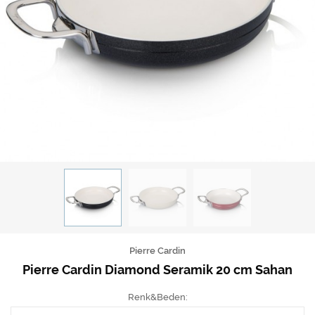
Pierre Cardin
Pierre Cardin Diamond Seramik 20 cm Sahan
Renk&Beden