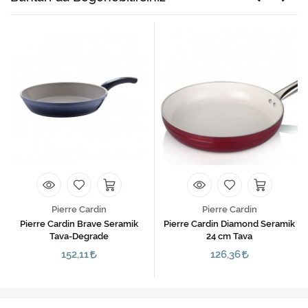
Pierre Cardin
Pierre Cardin
Pierre Cardin Brave Seramik
Pierre Cardin Diamond Seramik
Tava-Degrade
24 cm Tava
152,11
126,36