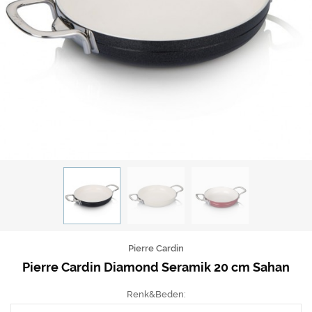
Pierre Cardin
Pierre Cardin Diamond Seramik 20 cm Sahan
Renk&Beden