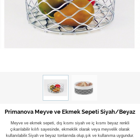
Primanova Meyve ve Ekmek Sepeti Siyah/Beyaz
Meyve ve ekmek sepeti, dış kısmı siyah ve iç kısmı beyaz renkli
çıkarılabilir kılıfı sayesinde, ekmeklik olarak veya meyvelik olarak
kullanılabilir.
Siyah ve beyaz tonlarında olup,şık ve kullanıma uygundur.