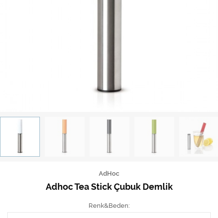
AdHoc
Adhoc Tea Stick Çubuk Demlik
Renk&Beden