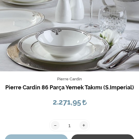
Pierre Cardin
Pierre Cardin 86 Parça Yemek Takımı (S.Imperial)
2.271,95
-
+