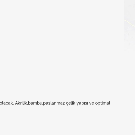
z olacak. Akrilik,bambu,paslanmaz çelik yapısı ve optimal