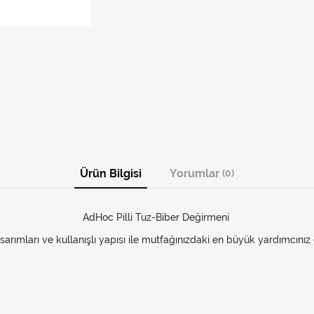
Ürün Bilgisi
Yorumlar
(0)
AdHoc Pilli Tuz-Biber Değirmeni
sarımları ve kullanışlı yapısı ile mutfağınızdaki en büyük yardımcını