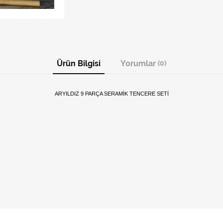
Ürün Bilgisi
Yorumlar
(0)
ARYILDIZ 9 PARÇA SERAMİK TENCERE SETİ