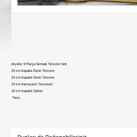
Aryıldız 9 Parça Semaik Tencere Seti
20 cm Kapaklı Derin Tencere
24 cm Kapaklı Derin Tencere
24 cm Karnıyarık Tenceresi
18 cm Kapaklı Sahan
Tava