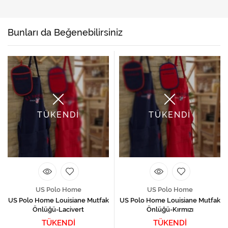
Bunları da Beğenebilirsiniz
TÜKENDİ
TÜKENDİ
US Polo Home
US Polo Home
US Polo Home Louisiane Mutfak
US Polo Home Louisiane Mutfak
Önlüğü-Lacivert
Önlüğü-Kırmızı
TÜKENDİ
TÜKENDİ