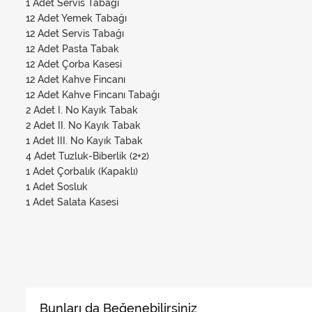
1 Adet Servis Tabağı
12 Adet Yemek Tabağı
12 Adet Servis Tabağı
12 Adet Pasta Tabak
12 Adet Çorba Kasesi
12 Adet Kahve Fincanı
12 Adet Kahve Fincanı Tabağı
2 Adet I. No Kayık Tabak
2 Adet II. No Kayık Tabak
1 Adet III. No Kayık Tabak
4 Adet Tuzluk-Biberlik (2+2)
1 Adet Çorbalık (Kapaklı)
1 Adet Sosluk
1 Adet Salata Kasesi
Bunları da Beğenebilirsiniz