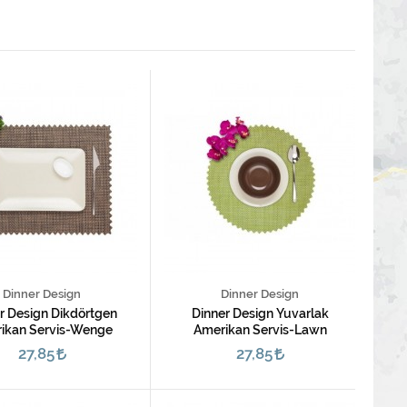
Dinner Design
Dinner Design
r Design Dikdörtgen
Dinner Design Yuvarlak
ikan Servis-Wenge
Amerikan Servis-Lawn
27,85
27,85