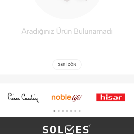
GERI DÖN